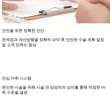
안전을 위한 정확한 진단
문제점과 개선방향을 정확히 파악 후 안전한 수술 계획 설정
및 고객 만족도 향상
안심 마취 시스템
편안한 시술을 위해 시술 전 담당의와 상의를 통해 적정한 마
취 수준을 결정