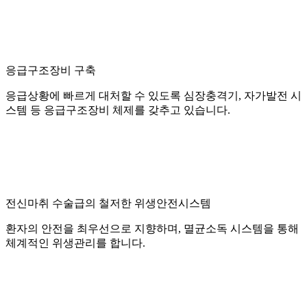
응급구조장비 구축
응급상황에 빠르게 대처할 수 있도록 심장충격기, 자가발전 시
스템 등 응급구조장비 체제를 갖추고 있습니다.
전신마취 수술급의 철저한 위생안전시스템
환자의 안전을 최우선으로 지향하며, 멸균소독 시스템을 통해
체계적인 위생관리를 합니다.