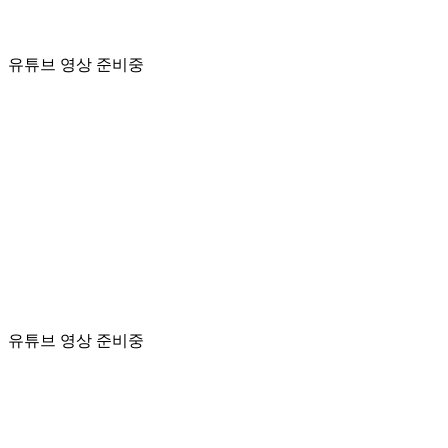
유튜브 영상 준비중
유튜브 영상 준비중
Play
Video