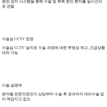
중앙 감지 시스템을 통해 수술 및 회복 중인 환자를 실시간으
로 관찰
수술실 CCTV 운영
수술실 CCTV 설치로 수술 과정에 대한 투영성 제고, 긴급상황
대처 가능
시술 실명제
분야별 전문의료진이 상담부터 수술 후 경과까지 대리수술 없
이 책임지고 집도