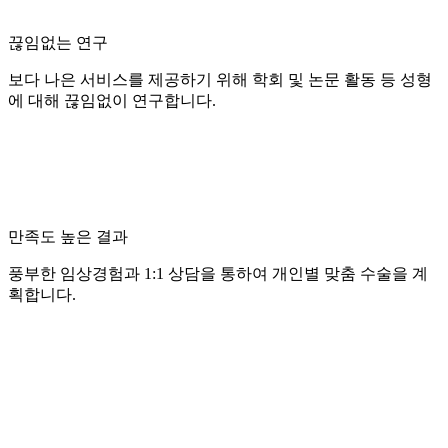
끊임없는 연구
보다 나은 서비스를 제공하기 위해 학회 및 논문 활동 등 성형
에 대해 끊임없이 연구합니다.
만족도 높은 결과
풍부한 임상경험과 1:1 상담을 통하여 개인별 맞춤 수술을 계
획합니다.