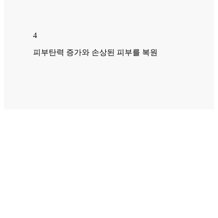
4
피부탄력 증가와 손상된 피부를 복원