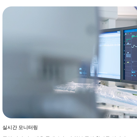
실시간 모니터링