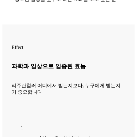
Effect
과학과 임상으로 입증된 효능
리쥬란힐러 어디에서 받는지보다, 누구에게 받는지
가 중요합니다
1