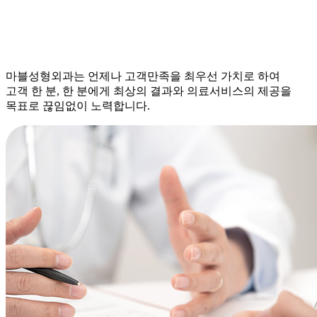
마블성형외과는 언제나 고객만족을 최우선 가치로 하여
고객 한 분, 한 분에게 최상의 결과와 의료서비스의 제공을
목표로 끊임없이 노력합니다.