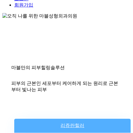
회원가입
마블만의 피부힐링솔루션
피부의 근본인 세포부터 케어하게 되는 원리로 근본
부터 빛나는 피부
리쥬란힐러