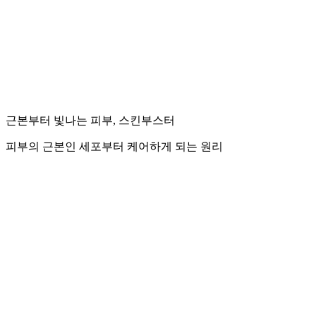
근본부터 빛나는 피부, 스킨부스터
피부의 근본인 세포부터 케어하게 되는 원리