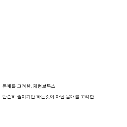
몸매를 고려한, 체형보톡스
단순히 줄이기만 하는것이 아닌 몸매를 고려한