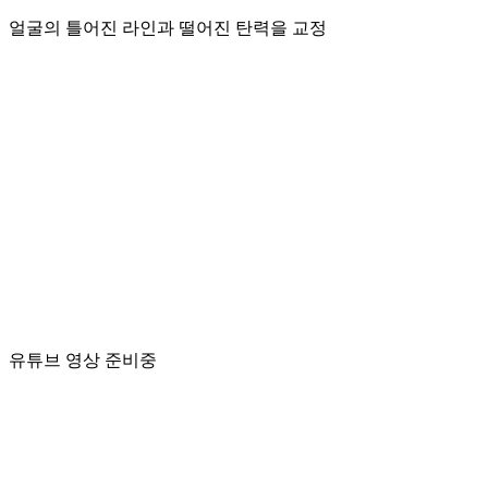
얼굴의 틀어진 라인과 떨어진 탄력을 교정
유튜브 영상 준비중