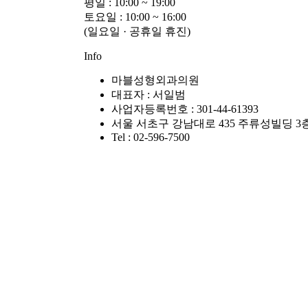
평일 : 10:00 ~ 19:00
토요일 : 10:00 ~ 16:00
(일요일 · 공휴일 휴진)
Info
마블성형외과의원
대표자 : 서일범
사업자등록번호 : 301-44-61393
서울 서초구 강남대로 435 주류성빌딩 3
Tel : 02-596-7500