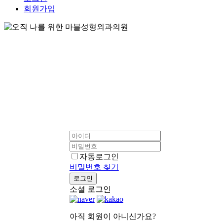
회원가입
자동로그인
비밀번호 찾기
로그인
소셜 로그인
아직 회원이 아니신가요?