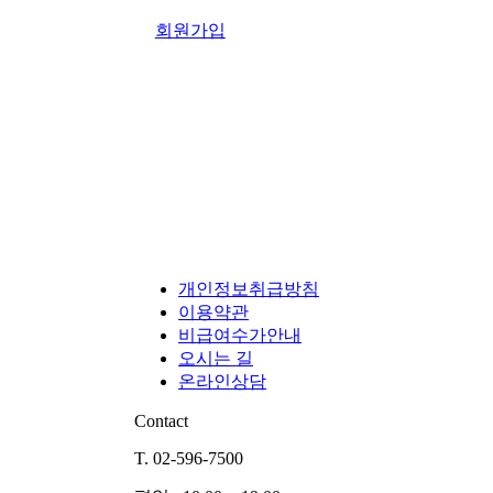
회원가입
개인정보취급방침
이용약관
비급여수가안내
오시는 길
온라인상담
Contact
T. 02-596-7500