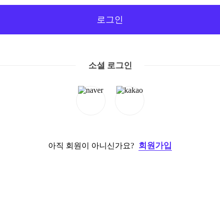
로그인
소셜 로그인
회원가입
아직 회원이 아니신가요?