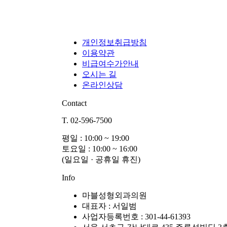
개인정보취급방침
이용약관
비급여수가안내
오시는 길
온라인상담
Contact
T. 02-596-7500
평일 : 10:00 ~ 19:00
토요일 : 10:00 ~ 16:00
(일요일 · 공휴일 휴진)
Info
마블성형외과의원
대표자 : 서일범
사업자등록번호 : 301-44-61393