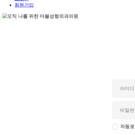
회원가입
자동로