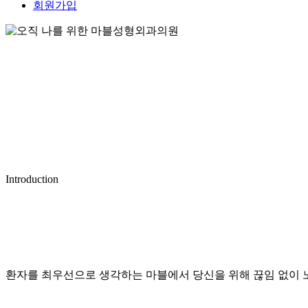
회원가입
Introduction
환자를 최우선으로 생각하는 마블에서 당신을 위해 끊임 없이 