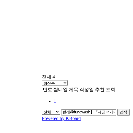
전체 4
번호
썸네일
제목
작성일
추천
조회
1
검색
Powered by KBoard