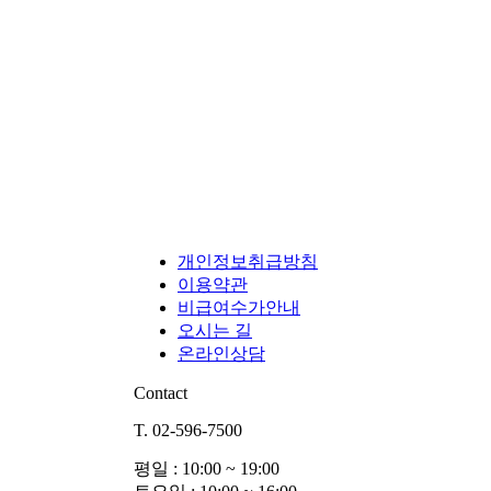
개인정보취급방침
이용약관
비급여수가안내
오시는 길
온라인상담
Contact
T. 02-596-7500
평일 : 10:00 ~ 19:00