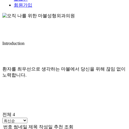
회원가입
Introduction
환자를 최우선으로 생각하는 마블에서 당신을 위해 끊임 없이
노력합니다.
전체 4
번호
썸네일
제목
작성일
추천
조회