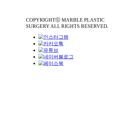
COPYRIGHTⓒ MARBLE PLASTIC
SURGERY ALL RIGHTS RESERVED.