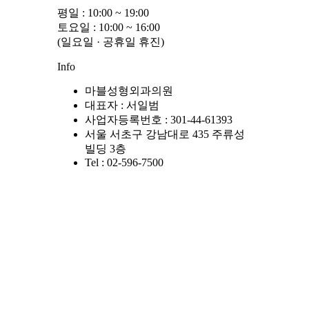
평일 : 10:00 ~ 19:00
토요일 : 10:00 ~ 16:00
(일요일 · 공휴일 휴진)
Info
마블성형외과의원
대표자 : 서일범
사업자등록번호 : 301-44-61393
서울 서초구 강남대로 435 주류성
빌딩 3층
Tel : 02-596-7500