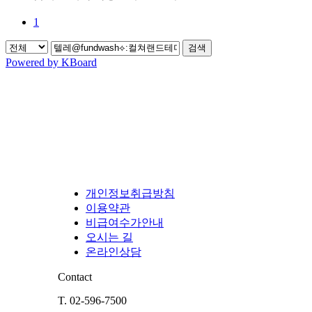
1
검색
Powered by KBoard
개인정보취급방침
이용약관
비급여수가안내
오시는 길
온라인상담
Contact
T. 02-596-7500