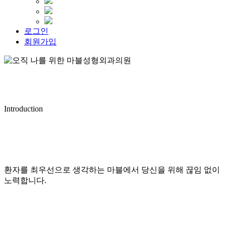
로그인
회원가입
Introduction
환자를 최우선으로 생각하는 마블에서 당신을 위해 끊임 없이
노력합니다.