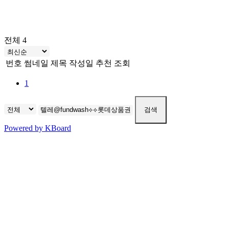
전체 4
번호
썸네일
제목
작성일
추천
조회
1
검색
Powered by KBoard