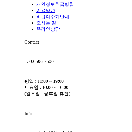
개인정보취급방침
이용약관
비급여수가안내
오시는 길
온라인상담
Contact
T. 02-596-7500
평일 : 10:00 ~ 19:00
토요일 : 10:00 ~ 16:00
(일요일 · 공휴일 휴진)
Info