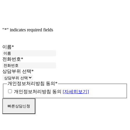
"
*
" indicates required fields
이름
*
전화번호
*
상담부위 선택
*
개인정보처리방침 동의
*
개인정보처리방침 동의
[자세히보기]
Close
마블소개
Menu