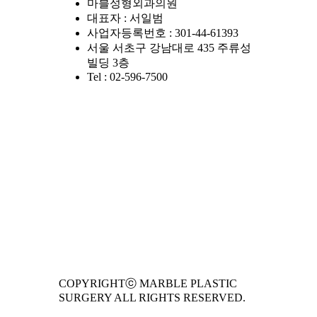
마블성형외과의원
대표자 : 서일범
사업자등록번호 : 301-44-61393
서울 서초구 강남대로 435 주류성
빌딩 3층
Tel : 02-596-7500
COPYRIGHTⓒ MARBLE PLASTIC
SURGERY ALL RIGHTS RESERVED.