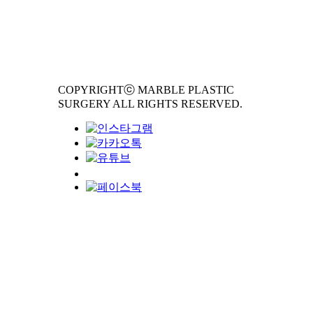
COPYRIGHTⓒ MARBLE PLASTIC
SURGERY ALL RIGHTS RESERVED.