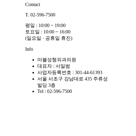
Contact
T. 02-596-7500
평일 : 10:00 ~ 19:00
토요일 : 10:00 ~ 16:00
(일요일 · 공휴일 휴진)
Info
마블성형외과의원
대표자 : 서일범
사업자등록번호 : 301-44-61393
서울 서초구 강남대로 435 주류성
빌딩 3층
Tel : 02-596-7500