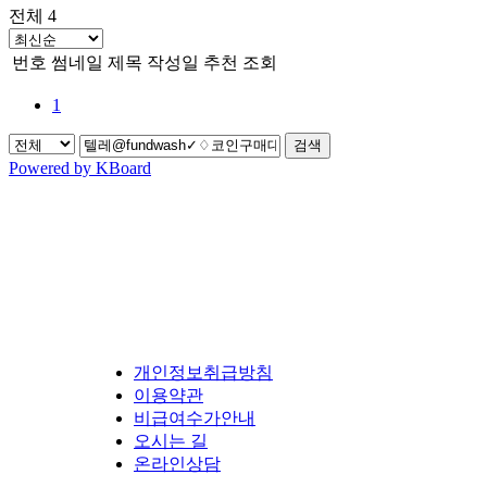
전체 4
번호
썸네일
제목
작성일
추천
조회
1
검색
Powered by KBoard
개인정보취급방침
이용약관
비급여수가안내
오시는 길
온라인상담