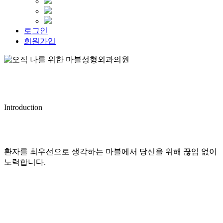
로그인
회원가입
Introduction
환자를 최우선으로 생각하는 마블에서 당신을 위해 끊임 없이
노력합니다.