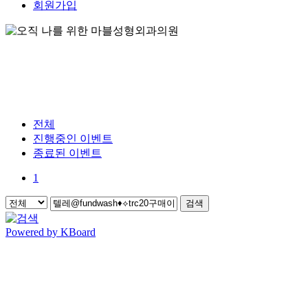
회원가입
전체
진행중인 이벤트
종료된 이벤트
1
검색
Powered by KBoard