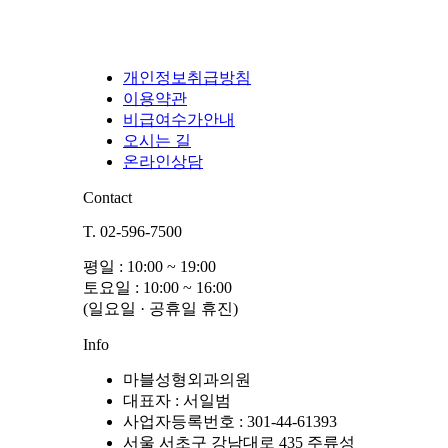
개인정보취급방침
이용약관
비급여수가안내
오시는 길
온라인상담
Contact
T. 02-596-7500
평일 : 10:00 ~ 19:00
토요일 : 10:00 ~ 16:00
(일요일 · 공휴일 휴진)
Info
마블성형외과의원
대표자 : 서일범
사업자등록번호 : 301-44-61393
서울 서초구 강남대로 435 주류성