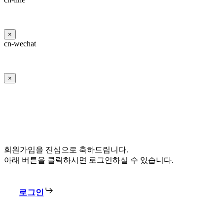
×
cn-wechat
×
회원가입을 진심으로 축하드립니다.
아래 버튼을 클릭하시면 로그인하실 수 있습니다.
로그인