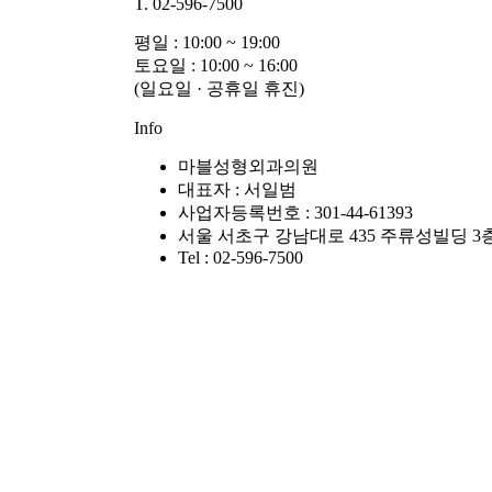
T. 02-596-7500
평일 : 10:00 ~ 19:00
토요일 : 10:00 ~ 16:00
(일요일 · 공휴일 휴진)
Info
마블성형외과의원
대표자 : 서일범
사업자등록번호 : 301-44-61393
서울 서초구 강남대로 435 주류성빌딩 3
Tel : 02-596-7500