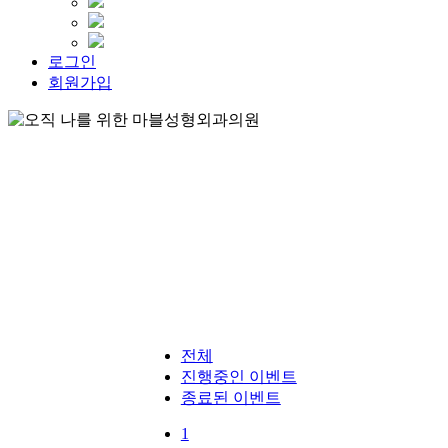
로그인
회원가입
전체
진행중인 이벤트
종료된 이벤트
1