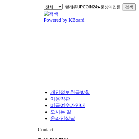
검색
Powered by KBoard
개인정보취급방침
이용약관
비급여수가안내
오시는 길
온라인상담
Contact