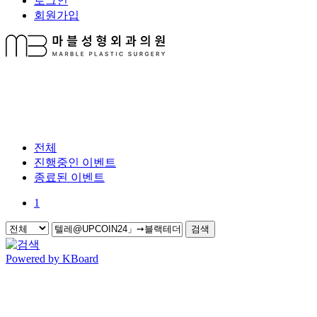
로그인
회원가입
전체
진행중인 이벤트
종료된 이벤트
1
검색
Powered by KBoard