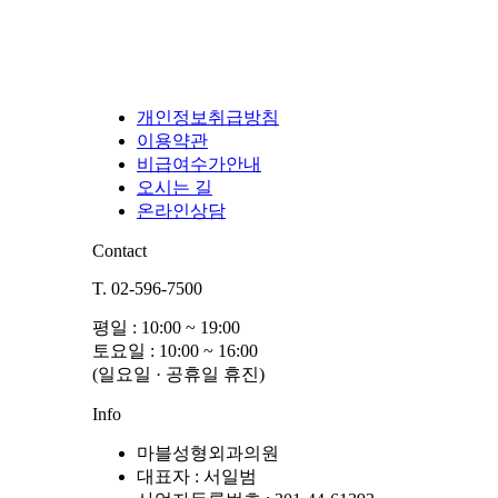
개인정보취급방침
이용약관
비급여수가안내
오시는 길
온라인상담
Contact
T. 02-596-7500
평일 : 10:00 ~ 19:00
토요일 : 10:00 ~ 16:00
(일요일 · 공휴일 휴진)
Info
마블성형외과의원
대표자 : 서일범