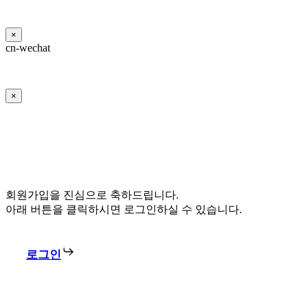
×
cn-wechat
×
회원가입을 진심으로 축하드립니다.
아래 버튼을 클릭하시면 로그인하실 수 있습니다.
로그인