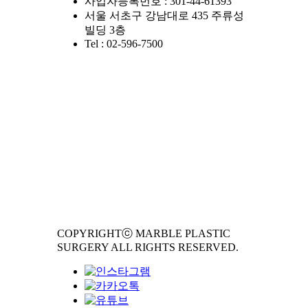
사업자등록번호 : 301-44-61393
서울 서초구 강남대로 435 주류성
빌딩 3층
Tel : 02-596-7500
COPYRIGHTⓒ MARBLE PLASTIC
SURGERY ALL RIGHTS RESERVED.