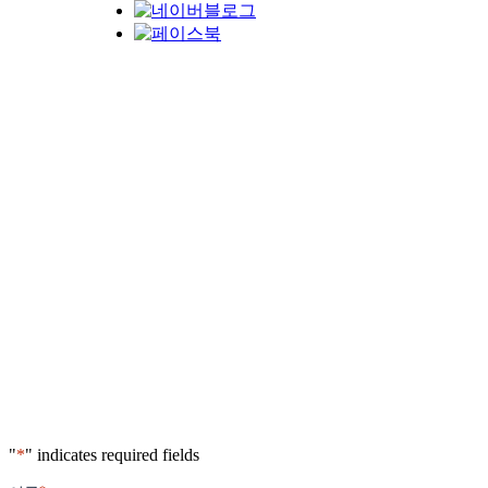
"
*
" indicates required fields