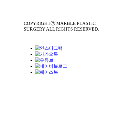
COPYRIGHTⓒ MARBLE PLASTIC
SURGERY ALL RIGHTS RESERVED.