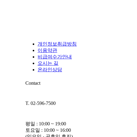
개인정보취급방침
이용약관
비급여수가안내
오시는 길
온라인상담
Contact
T. 02-596-7500
평일 : 10:00 ~ 19:00
토요일 : 10:00 ~ 16:00
(일요일 · 공휴일 휴진)