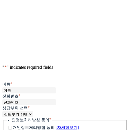
"
*
" indicates required fields
*
이름
*
전화번호
*
상담부위 선택
*
개인정보처리방침 동의
개인정보처리방침 동의
[자세히보기]