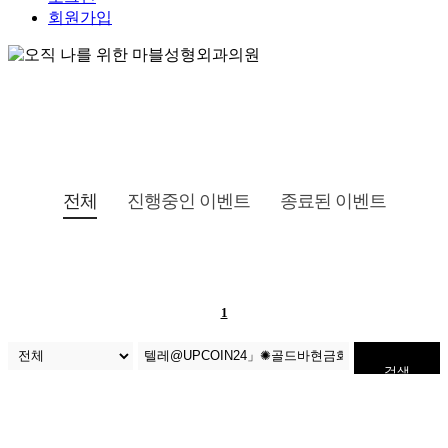
회원가입
전체
진행중인 이벤트
종료된 이벤트
1
검색