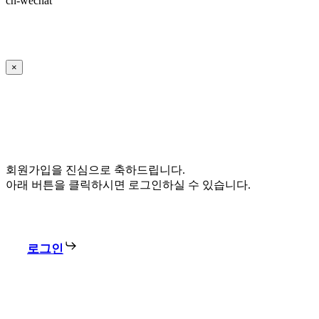
cn-wechat
×
회원가입을 진심으로 축하드립니다.
아래 버튼을 클릭하시면 로그인하실 수 있습니다.
로그인