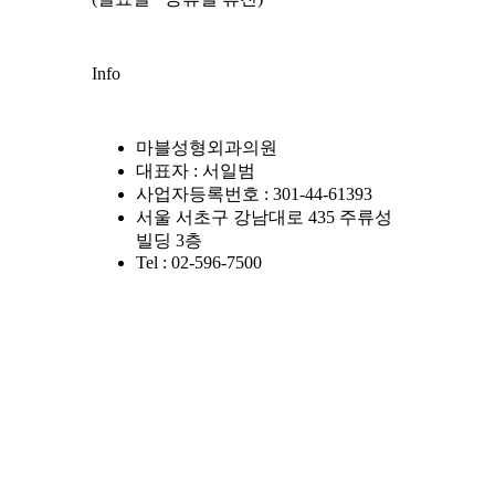
Info
마블성형외과의원
대표자 : 서일범
사업자등록번호 : 301-44-61393
서울 서초구 강남대로 435 주류성
빌딩 3층
Tel : 02-596-7500