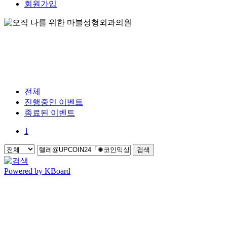
회원가입
전체
진행중인 이벤트
종료된 이벤트
1
검색
Powered by KBoard