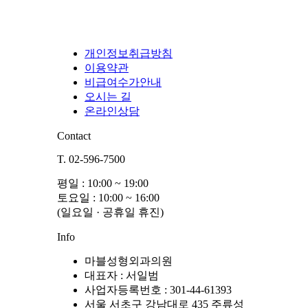
개인정보취급방침
이용약관
비급여수가안내
오시는 길
온라인상담
Contact
T. 02-596-7500
평일 : 10:00 ~ 19:00
토요일 : 10:00 ~ 16:00
(일요일 · 공휴일 휴진)
Info
마블성형외과의원
대표자 : 서일범
사업자등록번호 : 301-44-61393
서울 서초구 강남대로 435 주류성