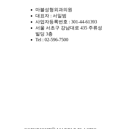
마블성형외과의원
대표자 : 서일범
사업자등록번호 : 301-44-61393
서울 서초구 강남대로 435 주류성
빌딩 3층
Tel : 02-596-7500