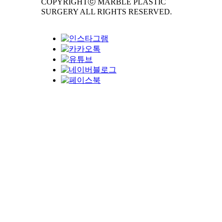
COPYRIGHTⓒ MARBLE PLASTIC
SURGERY ALL RIGHTS RESERVED.