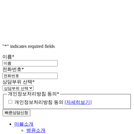
"
*
" indicates required fields
이름
*
전화번호
*
상담부위 선택
*
개인정보처리방침 동의
*
개인정보처리방침 동의
[자세히보기]
Close
마블소개
Menu
병원소개