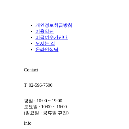
개인정보취급방침
이용약관
비급여수가안내
오시는 길
온라인상담
Contact
T. 02-596-7500
평일 : 10:00 ~ 19:00
토요일 : 10:00 ~ 16:00
(일요일 · 공휴일 휴진)
Info