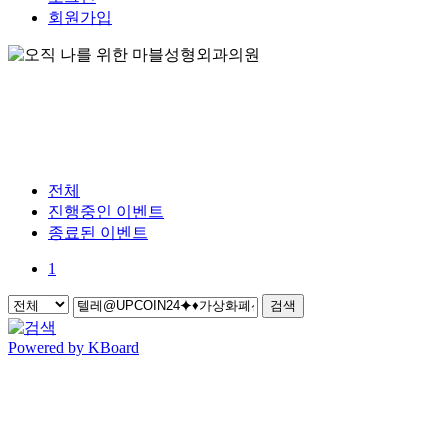
회원가입
전체
진행중인 이벤트
종료된 이벤트
1
검색
Powered by KBoard