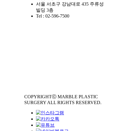
서울 서초구 강남대로 435 주류성
빌딩 3층
Tel : 02-596-7500
COPYRIGHTⓒ MARBLE PLASTIC
SURGERY ALL RIGHTS RESERVED.