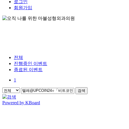
로그인
회원가입
전체
진행중인 이벤트
종료된 이벤트
1
검색
Powered by KBoard