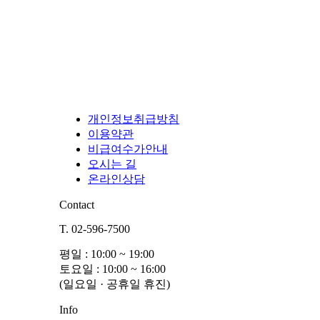
개인정보취급방침
이용약관
비급여수가안내
오시는 길
온라인상담
Contact
T. 02-596-7500
평일 : 10:00 ~ 19:00
토요일 : 10:00 ~ 16:00
(일요일 · 공휴일 휴진)
Info