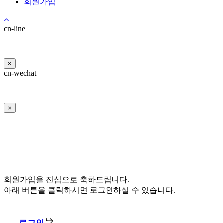
회원가입
cn-line
×
cn-wechat
×
회원가입을 진심으로 축하드립니다.
아래 버튼을 클릭하시면 로그인하실 수 있습니다.
로그인