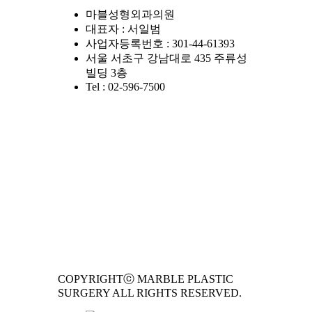
마블성형외과의원
대표자 : 서일범
사업자등록번호 : 301-44-61393
서울 서초구 강남대로 435 주류성
빌딩 3층
Tel : 02-596-7500
COPYRIGHTⓒ MARBLE PLASTIC
SURGERY ALL RIGHTS RESERVED.