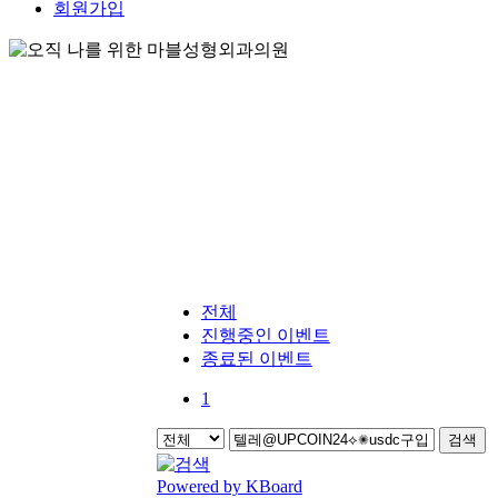
회원가입
전체
진행중인 이벤트
종료된 이벤트
1
검색
Powered by KBoard