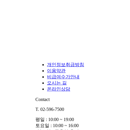
개인정보취급방침
이용약관
비급여수가안내
오시는 길
온라인상담
Contact
T. 02-596-7500
평일 : 10:00 ~ 19:00
토요일 : 10:00 ~ 16:00