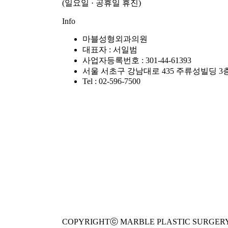
(일요일 · 공휴일 휴진)
Info
마블성형외과의원
대표자 : 서일범
사업자등록번호 : 301-44-61393
서울 서초구 강남대로 435 주류성빌딩 3
Tel : 02-596-7500
COPYRIGHTⓒ MARBLE PLASTIC SURGERY