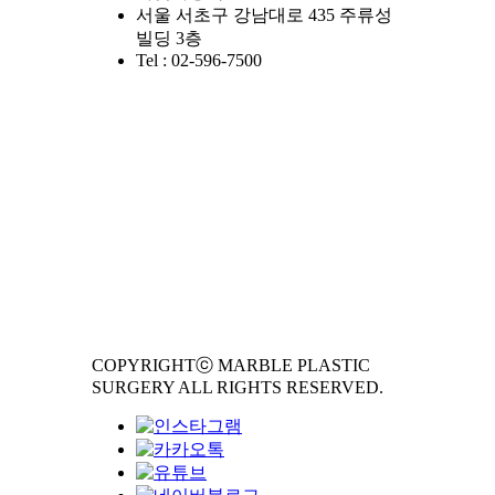
서울 서초구 강남대로 435 주류성
빌딩 3층
Tel : 02-596-7500
COPYRIGHTⓒ MARBLE PLASTIC
SURGERY ALL RIGHTS RESERVED.