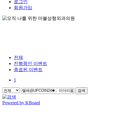
로그인
회원가입
전체
진행중인 이벤트
종료된 이벤트
1
검색
Powered by KBoard