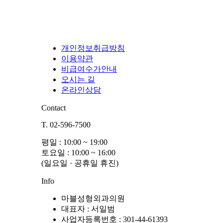
개인정보취급방침
이용약관
비급여수가안내
오시는 길
온라인상담
Contact
T. 02-596-7500
평일 : 10:00 ~ 19:00
토요일 : 10:00 ~ 16:00
(일요일 · 공휴일 휴진)
Info
마블성형외과의원
대표자 : 서일범
사업자등록번호 : 301-44-61393