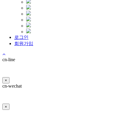
로그인
회원가입
cn-line
×
cn-wechat
×