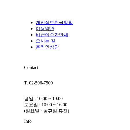
개인정보취급방침
이용약관
비급여수가안내
오시는 길
온라인상담
Contact
T. 02-596-7500
평일 : 10:00 ~ 19:00
토요일 : 10:00 ~ 16:00
(일요일 · 공휴일 휴진)
Info