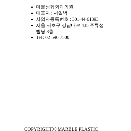
마블성형외과의원
대표자 : 서일범
사업자등록번호 : 301-44-61393
서울 서초구 강남대로 435 주류성
빌딩 3층
Tel : 02-596-7500
COPYRIGHTⓒ MARBLE PLASTIC