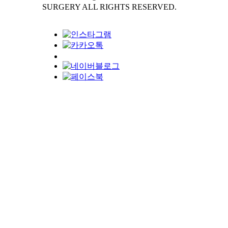
SURGERY ALL RIGHTS RESERVED.