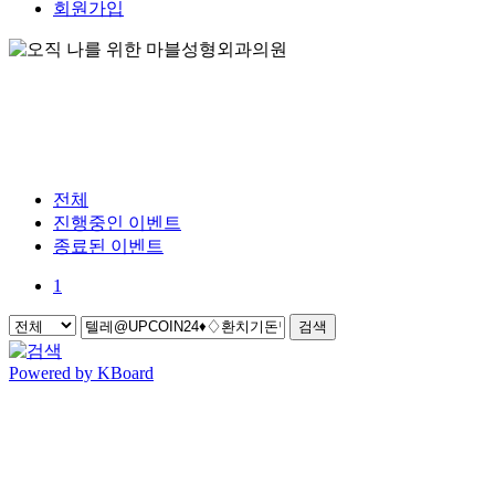
회원가입
전체
진행중인 이벤트
종료된 이벤트
1
검색
Powered by KBoard