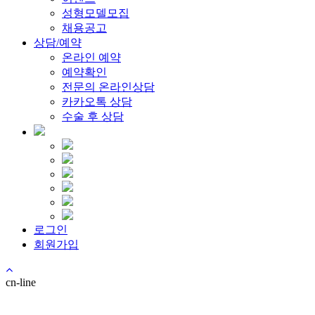
성형모델모집
채용공고
상담/예약
온라인 예약
예약확인
전문의 온라인상담
카카오톡 상담
수술 후 상담
로그인
회원가입
cn-line