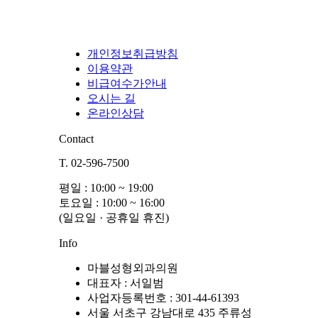
개인정보취급방침
이용약관
비급여수가안내
오시는 길
온라인상담
Contact
T. 02-596-7500
평일 : 10:00 ~ 19:00
토요일 : 10:00 ~ 16:00
(일요일 · 공휴일 휴진)
Info
마블성형외과의원
대표자 : 서일범
사업자등록번호 : 301-44-61393
서울 서초구 강남대로 435 주류성