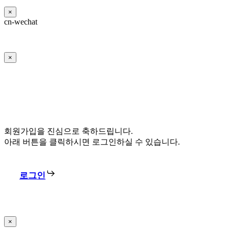
×
cn-wechat
×
회원가입을 진심으로 축하드립니다.
아래 버튼을 클릭하시면 로그인하실 수 있습니다.
로그인
×