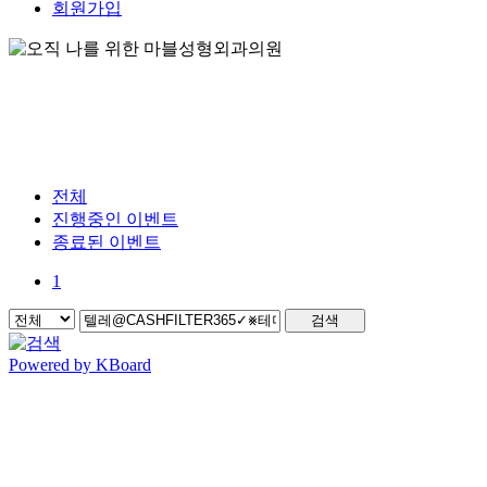
회원가입
전체
진행중인 이벤트
종료된 이벤트
1
검색
Powered by KBoard