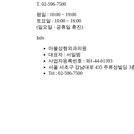
T. 02-596-7500
평일 : 10:00 ~ 19:00
토요일 : 10:00 ~ 16:00
(일요일 · 공휴일 휴진)
Info
마블성형외과의원
대표자 : 서일범
사업자등록번호 : 301-44-61393
서울 서초구 강남대로 435 주류성빌딩 3
Tel : 02-596-7500