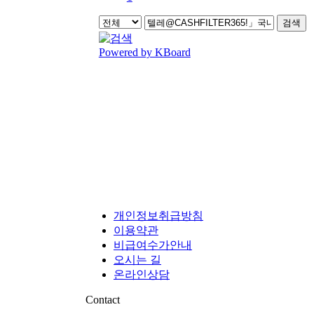
검색
Powered by KBoard
개인정보취급방침
이용약관
비급여수가안내
오시는 길
온라인상담
Contact