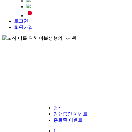
로그인
회원가입
전체
진행중인 이벤트
종료된 이벤트
1