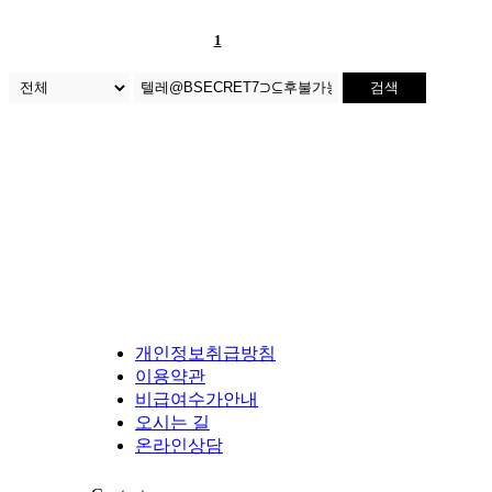
1
검색
개인정보취급방침
이용약관
비급여수가안내
오시는 길
온라인상담