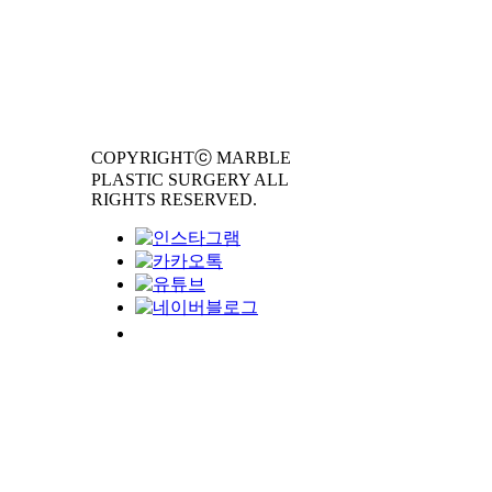
COPYRIGHTⓒ MARBLE
PLASTIC SURGERY ALL
RIGHTS RESERVED.