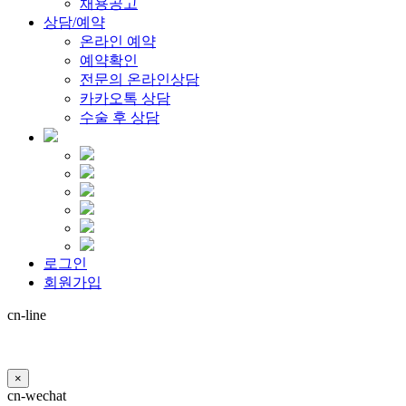
채용공고
상담/예약
온라인 예약
예약확인
전문의 온라인상담
카카오톡 상담
수술 후 상담
로그인
회원가입
cn-line
×
cn-wechat