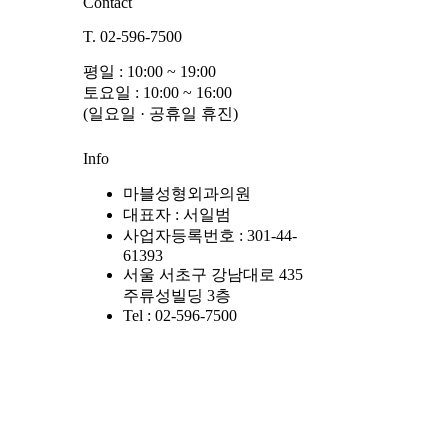
Contact
T. 02-596-7500
평일 : 10:00 ~ 19:00
토요일 : 10:00 ~ 16:00
(일요일 · 공휴일 휴진)
Info
마블성형외과의원
대표자 : 서일범
사업자등록번호 : 301-44-
61393
서울 서초구 강남대로 435
주류성빌딩 3층
Tel : 02-596-7500