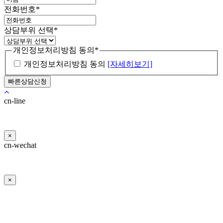
전화번호
*
상담부위 선택
*
개인정보처리방침 동의
*
개인정보처리방침 동의
[자세히보기]
cn-line
×
cn-wechat
×