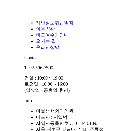
개인정보취급방침
이용약관
비급여수가안내
오시는 길
온라인상담
Contact
T. 02-596-7500
평일 : 10:00 ~ 19:00
토요일 : 10:00 ~ 16:00
(일요일 · 공휴일 휴진)
Info
마블성형외과의원
대표자 : 서일범
사업자등록번호 : 301-44-61393
서울 서초구 강남대로 435 주류성