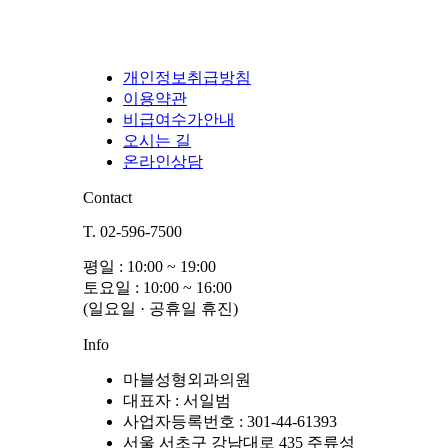
개인정보취급방침
이용약관
비급여수가안내
오시는 길
온라인상담
Contact
T. 02-596-7500
평일 : 10:00 ~ 19:00
토요일 : 10:00 ~ 16:00
(일요일 · 공휴일 휴진)
Info
마블성형외과의원
대표자 : 서일범
사업자등록번호 : 301-44-61393
서울 서초구 강남대로 435 주류성