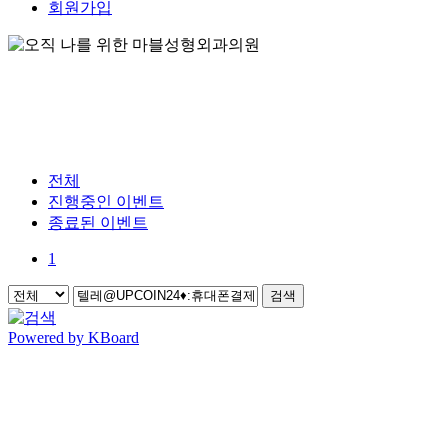
회원가입
전체
진행중인 이벤트
종료된 이벤트
1
검색
Powered by KBoard