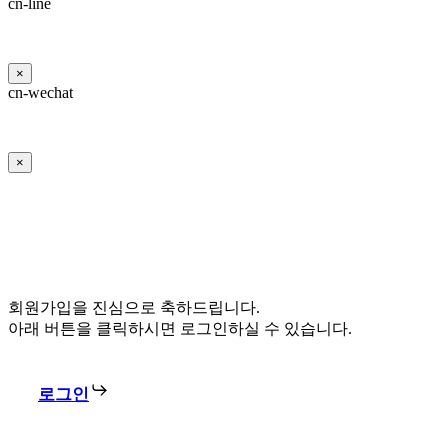
cn-line
×
cn-wechat
×
회원가입을 진심으로 축하드립니다.
아래 버튼을 클릭하시면 로그인하실 수 있습니다.
로그인