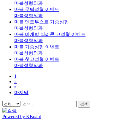
마블성형외과
마블 무턱성형 이벤트
마블성형외과
마블 멘토부스트 가슴성형
마블성형외과
마블 비개방 실리콘 코성형 이벤트
마블성형외과
마블 가슴성형 이벤트
마블성형외과
마블 첫코성형 이벤트
마블성형외과
1
2
»
마지막
검색
Powered by KBoard