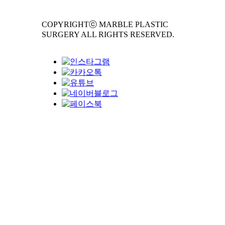
COPYRIGHTⓒ MARBLE PLASTIC
SURGERY ALL RIGHTS RESERVED.