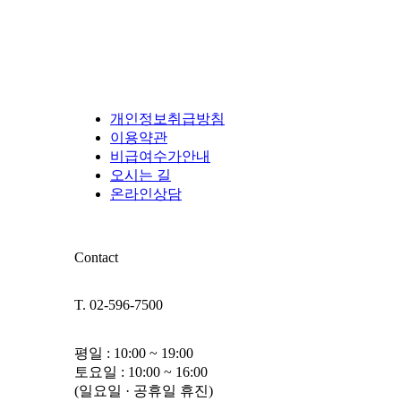
개인정보취급방침
이용약관
비급여수가안내
오시는 길
온라인상담
Contact
T. 02-596-7500
평일 : 10:00 ~ 19:00
토요일 : 10:00 ~ 16:00
(일요일 · 공휴일 휴진)