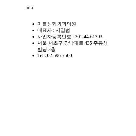
Info
마블성형외과의원
대표자 : 서일범
사업자등록번호 : 301-44-61393
서울 서초구 강남대로 435 주류성
빌딩 3층
Tel : 02-596-7500