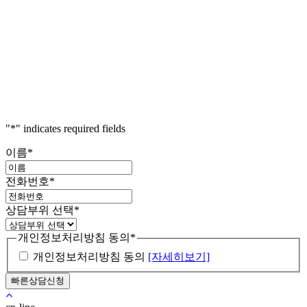
"
*
" indicates required fields
이름
*
전화번호
*
상담부위 선택
*
개인정보처리방침 동의
*
개인정보처리방침 동의
[자세히보기]