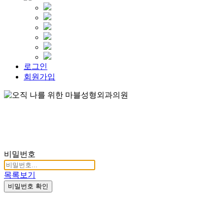
로그인
회원가입
비밀번호
목록보기
비밀번호 확인