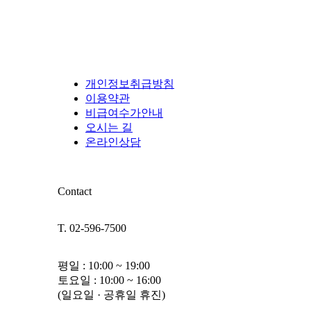
개인정보취급방침
이용약관
비급여수가안내
오시는 길
온라인상담
Contact
T. 02-596-7500
평일 : 10:00 ~ 19:00
토요일 : 10:00 ~ 16:00
(일요일 · 공휴일 휴진)