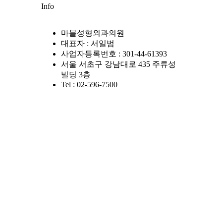
Info
마블성형외과의원
대표자 : 서일범
사업자등록번호 : 301-44-61393
서울 서초구 강남대로 435 주류성
빌딩 3층
Tel : 02-596-7500