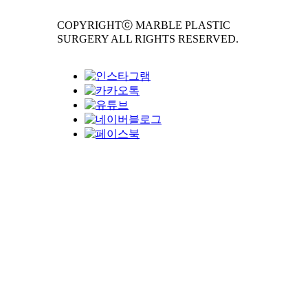
COPYRIGHTⓒ MARBLE PLASTIC
SURGERY ALL RIGHTS RESERVED.