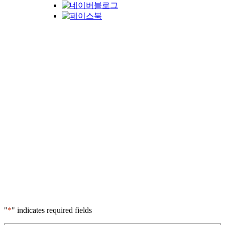
"
*
" indicates required fields