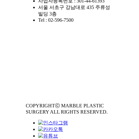
사업자등록번호 : 301-44-61393
서울 서초구 강남대로 435 주류성
빌딩 3층
Tel : 02-596-7500
COPYRIGHTⓒ MARBLE PLASTIC
SURGERY ALL RIGHTS RESERVED.