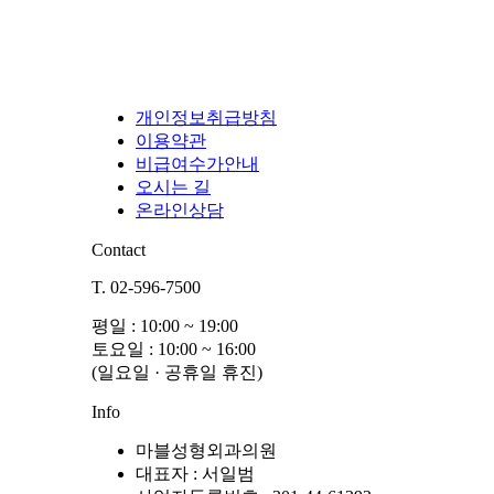
개인정보취급방침
이용약관
비급여수가안내
오시는 길
온라인상담
Contact
T. 02-596-7500
평일 : 10:00 ~ 19:00
토요일 : 10:00 ~ 16:00
(일요일 · 공휴일 휴진)
Info
마블성형외과의원
대표자 : 서일범