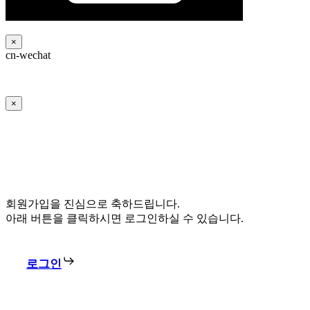
×
cn-wechat
×
회원가입을 진심으로 축하드립니다.
아래 버튼을 클릭하시면 로그인하실 수 있습니다.
로그인