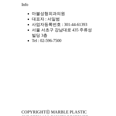
Info
마블성형외과의원
대표자 : 서일범
사업자등록번호 : 301-44-61393
서울 서초구 강남대로 435 주류성
빌딩 3층
Tel : 02-596-7500
COPYRIGHTⓒ MARBLE PLASTIC