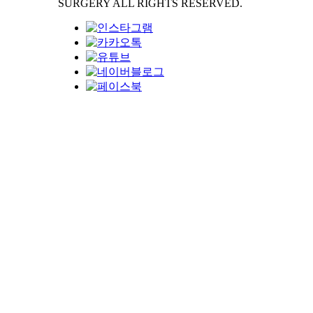
SURGERY ALL RIGHTS RESERVED.