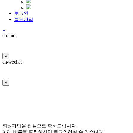
로그인
회원가입
cn-line
×
cn-wechat
×
회원가입을 진심으로 축하드립니다.
아래 버튼을 클릭하시면 로그인하실 수 있습니다.