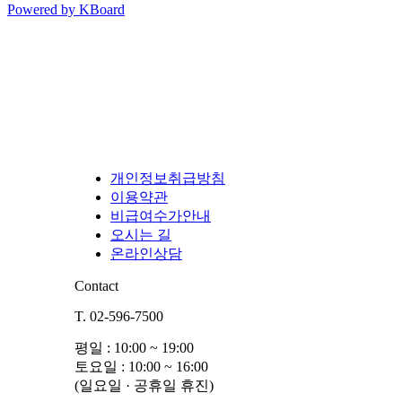
Powered by KBoard
개인정보취급방침
이용약관
비급여수가안내
오시는 길
온라인상담
Contact
T. 02-596-7500
평일 : 10:00 ~ 19:00
토요일 : 10:00 ~ 16:00
(일요일 · 공휴일 휴진)