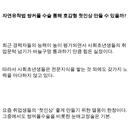
자연유착법 쌍커풀 수술 통해 호감형 첫인상 만들 수 있을까?
최근 경력자들의 능력이 높이 평가되면서 사회초년생들의 취
업문턱 넘기가 바늘구멍 통과하기 만큼 힘든 실정이다.
따라서 사회초년생들은 전문지식을 쌓는 것 외에도 갖가지 노
력을 마다하지 않고 있다.
요즘 취업생들의 ‘첫인상’ 좋게 만들기 위한 열풍이 한창이다.
그중에서도 쌍꺼풀수술을 비롯한 눈매교정술은 기본.