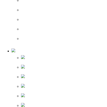
예약확인
전문의 온라인상담
카카오톡 상담
수술 후 상담