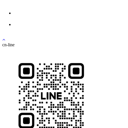
로그인
회원가입
cn-line