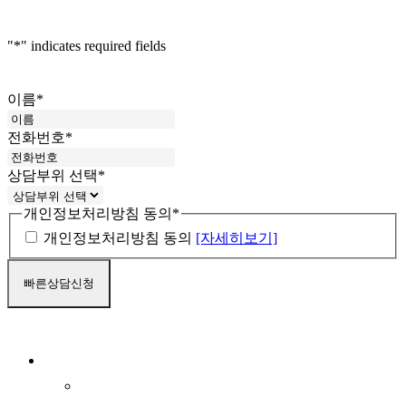
"
*
" indicates required fields
이름
*
전화번호
*
상담부위 선택
*
개인정보처리방침 동의
*
개인정보처리방침 동의
[자세히보기]
Close
마블소개
Menu
병원소개