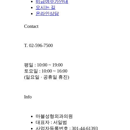
비급여수가안내
오시는 길
온라인상담
Contact
T. 02-596-7500
평일 : 10:00 ~ 19:00
토요일 : 10:00 ~ 16:00
(일요일 · 공휴일 휴진)
Info
마블성형외과의원
대표자 : 서일범
사업자등록번호 : 301-44-61393