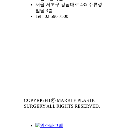
서울 서초구 강남대로 435 주류성
빌딩 3층
Tel : 02-596-7500
COPYRIGHTⓒ MARBLE PLASTIC
SURGERY ALL RIGHTS RESERVED.