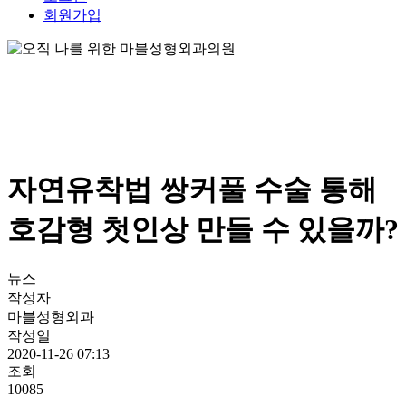
회원가입
자연유착법 쌍커풀 수술 통해
호감형 첫인상 만들 수 있을까?
뉴스
작성자
마블성형외과
작성일
2020-11-26 07:13
조회
10085