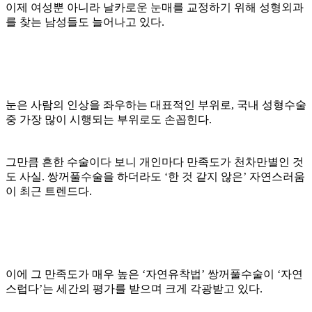
이제 여성뿐 아니라 날카로운 눈매를 교정하기 위해 성형외과
를 찾는 남성들도 늘어나고 있다.
눈은 사람의 인상을 좌우하는 대표적인 부위로, 국내 성형수술
중 가장 많이 시행되는 부위로도 손꼽힌다.
그만큼 흔한 수술이다 보니 개인마다 만족도가 천차만별인 것
도 사실. 쌍꺼풀수술을 하더라도 ‘한 것 같지 않은’ 자연스러움
이 최근 트렌드다.
이에 그 만족도가 매우 높은 ‘자연유착법’ 쌍꺼풀수술이 ‘자연
스럽다’는 세간의 평가를 받으며 크게 각광받고 있다.